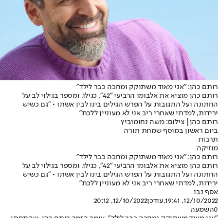
רותם כהן: "אני מאוד משתוקק ומחכה כבר לילד"
רותם כהן מוציא את אלבומו הרביעי "42", כגילו, ומספר בגילוי לב על
החתונה ועל התגובות על הפרש הגילים בינו לבין אשתו • "גם כשיש
ירידות, למדתי שאחרי ריב אני לא מעוניין ללכת"
רותם כהן| צילום: משה נחומוביץ
ביום ראשון במוסף שמחת תורה
תרבות
מוזיקה
רותם כהן: "אני מאוד משתוקק ומחכה כבר לילד"
רותם כהן מוציא את אלבומו הרביעי "42", כגילו, ומספר בגילוי לב על
החתונה ועל התגובות על הפרש הגילים בינו לבין אשתו • "גם כשיש
ירידות, למדתי שאחרי ריב אני לא מעוניין ללכת"
אסף נבו
12/10/2022, 19:41
,עודכן
12/10/2022, 20:12
0
השמעה