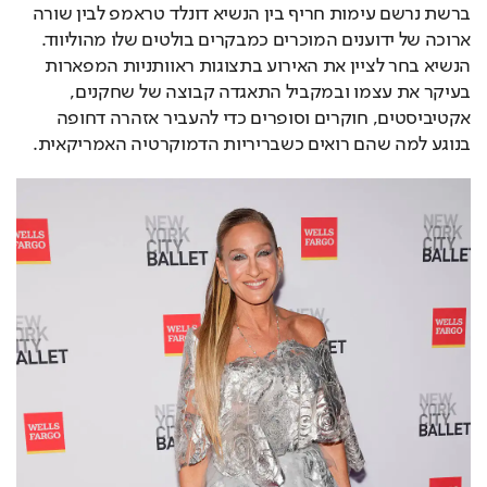
ברשת נרשם עימות חריף בין הנשיא דונלד טראמפ לבין שורה 
ארוכה של ידוענים המוכרים כמבקרים בולטים שלו מהוליווד. 
הנשיא בחר לציין את האירוע בתצוגות ראוותניות המפארות 
בעיקר את עצמו ובמקביל התאגדה קבוצה של שחקנים, 
אקטיביסטים, חוקרים וסופרים כדי להעביר אזהרה דחופה 
בנוגע למה שהם רואים כשבריריות הדמוקרטיה האמריקאית. 