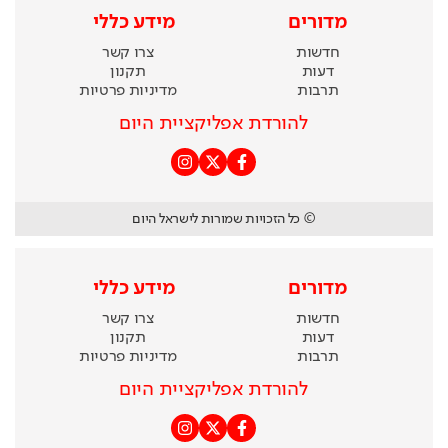
מדורים
מידע כללי
חדשות
צרו קשר
דעות
תקנון
תרבות
מדיניות פרטיות
להורדת אפליקציית היום
© כל הזכויות שמורות לישראל היום
מדורים
מידע כללי
חדשות
צרו קשר
דעות
תקנון
תרבות
מדיניות פרטיות
להורדת אפליקציית היום