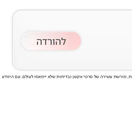
ת, מורשת עשירה של סרטי אקשן ובדיחות שלא יימאסו לעולם. עם היוודע