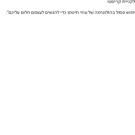
 פסול בהולוגרמה של עוזי חיטמן כדי להגשים לעצמם חלום עליכם".