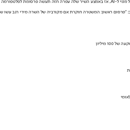
 לקניית קריפטו
פרסום ראשון: המשטרה חוקרת אם מקורביה של השרה מירי רגב עשו שימוש
ת