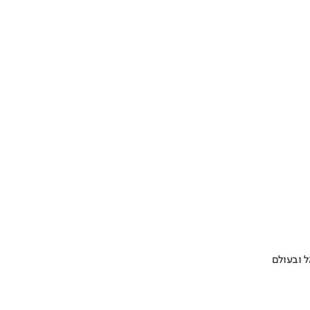
 ובעולם