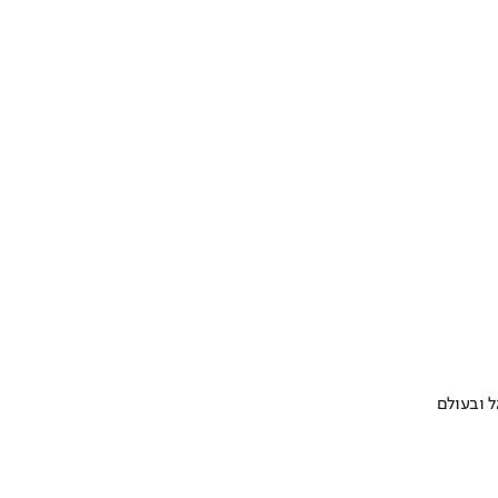
 ובעולם