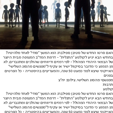
האם סרטו החדש של סטיבן ספילברג הוא המשך "סודי" לאחד מלהיטיו?
בחודש הבא יגיע לקולנוע "התגלית" - דרמת המד"ב המצופה מבית היוצר
של הבמאי היהודי המהולל • לפי רמזים ודיווחים שהולכים ומתגברים, לא
מן הנמנע כי מדובר בסיקוול ישיר או עקיף ל"מפגשים מהסוג השלישי"
האייקוני שיצא לפני כמעט 50 שנה, והמעריצים בהיסטריה • כל הפרטים
בפנים
מפגשםי מהסוג השלישי. צילום: יח"צ
תרבות
קולנוע
האם סרטו החדש של סטיבן ספילברג הוא המשך "סודי" לאחד מלהיטיו?
בחודש הבא יגיע לקולנוע "התגלית" - דרמת המד"ב המצופה מבית היוצר
של הבמאי היהודי המהולל • לפי רמזים ודיווחים שהולכים ומתגברים, לא
מן הנמנע כי מדובר בסיקוול ישיר או עקיף ל"מפגשים מהסוג השלישי"
האייקוני שיצא לפני כמעט 50 שנה, והמעריצים בהיסטריה • כל הפרטים