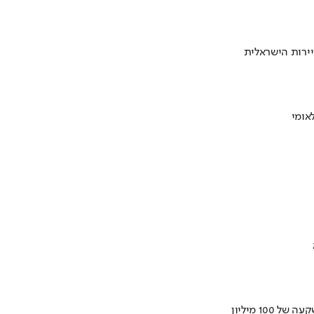
ירות הישראלית