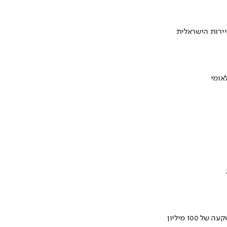
ירות הישראלית