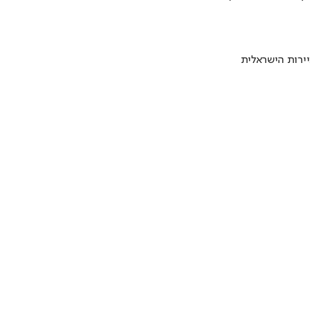
ירות הישראלית