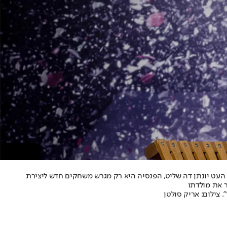
העט יונתן דה שליט, הפנסיה היא רק מגרש משחקים חדש ליצירת
ר את מולדתו
 צילום: אריק סולטן