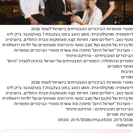
סופרי וסופרות הביכורים המבטיחים בישראל לשנת 2026
דיסטופיה ספקולטיבית, מסע כואב בזמן בעקבות 7 באוקטובר, צ'יק ליט
נוטף כאב, ריאליזם מאגי, חוויות קצה מאופקות מבית החולים, ביוגרפיה
מדברית של מקום ושל מצב נפשי וזיכרונות משחקיים של ילדות ירושלמית
• מערכת "ישראל היום" סימנה את עשרת סופרי הביכורים וסופרות
הביכורים המבטיחים • פרויקט מיוחד
סופרים מהתחלה: הסופרים המבטיחים של ישראל בראיון למגזין "היום"
מוסף הספרים
תרבות
ספרים
סופרי וסופרות הביכורים המבטיחים בישראל לשנת 2026
דיסטופיה ספקולטיבית, מסע כואב בזמן בעקבות 7 באוקטובר, צ'יק ליט
נוטף כאב, ריאליזם מאגי, חוויות קצה מאופקות מבית החולים, ביוגרפיה
מדברית של מקום ושל מצב נפשי וזיכרונות משחקיים של ילדות ירושלמית
• מערכת "ישראל היום" סימנה את עשרת סופרי הביכורים וסופרות
הביכורים המבטיחים • פרויקט מיוחד
מערכת ספרים
21/5/2026, 05:00
,עודכן
21/5/2026, 05:00
0
השמעה