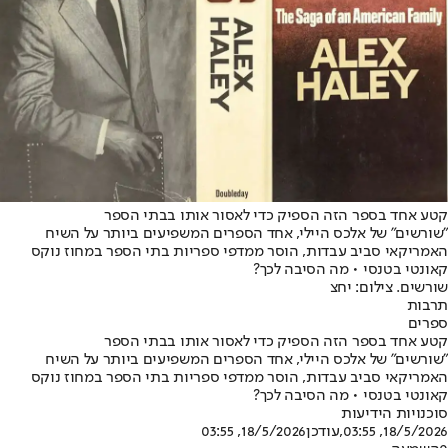
קטע אחד בספר הזה הספיק כדי לאסור אותו בבתי הספר
"שורשים" של אלכס היילי, אחד הספרים המשפיעים ביותר על השיח
האמריקאי סביב עבדות, הוסר ממדפי ספריות בתי הספר במחוז נוקס
קאונטי בטנסי • מה הסיבה לכך?
שורשים. צילום: יחצ
תרבות
ספרים
קטע אחד בספר הזה הספיק כדי לאסור אותו בבתי הספר
"שורשים" של אלכס היילי, אחד הספרים המשפיעים ביותר על השיח
האמריקאי סביב עבדות, הוסר ממדפי ספריות בתי הספר במחוז נוקס
קאונטי בטנסי • מה הסיבה לכך?
סוכנויות הידיעות
18/5/2026, 03:55
,עודכן
18/5/2026, 03:55