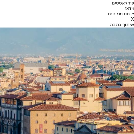
פודקאסטים
וידאו
אנחנו מגייסים
X
שיתוף כתבה