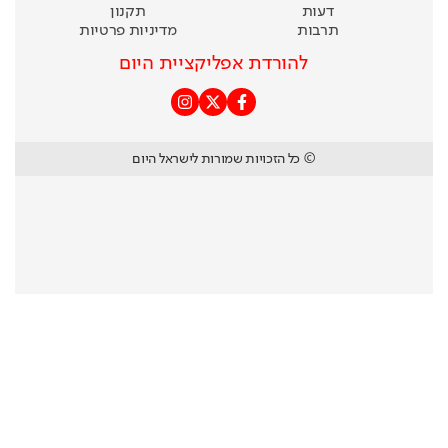
דעות
תקנון
תרבות
מדיניות פרטיות
להורדת אפליקציית היום
© כל הזכויות שמורות לישראל היום