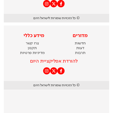
© כל הזכויות שמורות לישראל היום
מדורים
מידע כללי
חדשות
צרו קשר
דעות
תקנון
תרבות
מדיניות פרטיות
להורדת אפליקציית היום
© כל הזכויות שמורות לישראל היום