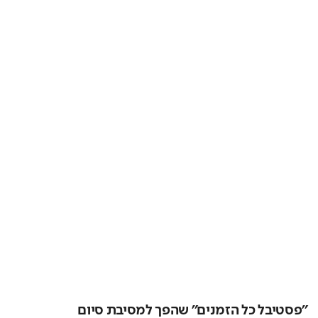
"פסטיבל כל הזמנים" שהפך למסיבת סיום