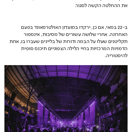
את ההחלטה הקשה לסגור.
ב-22 במאי, אם כן, ירקדו במועדון האולטרסאונד בפעם 
האחרונה. אחרי שלושה עשורים של מסיבות, אינספור 
תקליטנים שעלו על הבמה ודורות של בליינים שעברו בו, אחת 
הדמויות המרכזיות בחיי הלילה הצפוניים תיכנס סופית 
להיסטוריה.