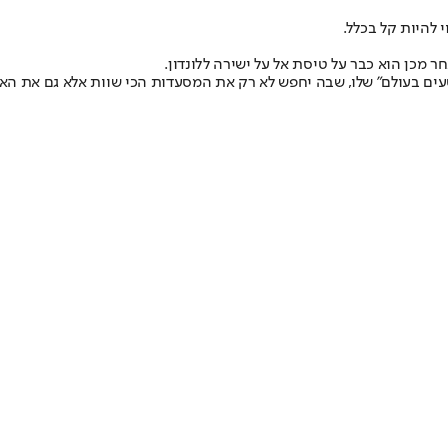
 להיות קל בכלל.
עים בעולם" שלו, שבה יחפש לא רק את המסעדות הכי שוות אלא גם את האט