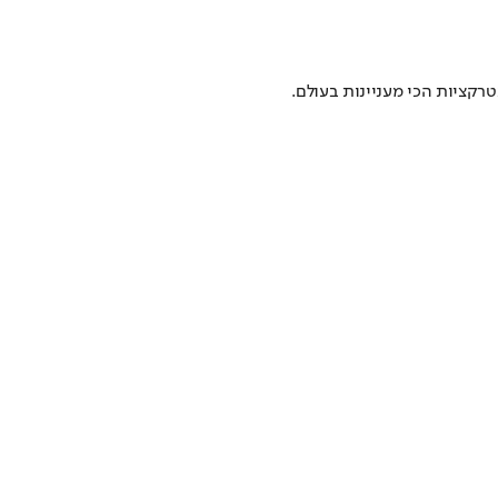
רקציות הכי מעניינות בעולם.