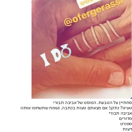
סחתיין על הטבעת. הפוסט של אביבה תבורי
טעינו? נתקן! אם מצאתם טעות בכתבה, נשמח שתשתפו אותנו
אביבה תבורי
מדורים
ספורט
דעות