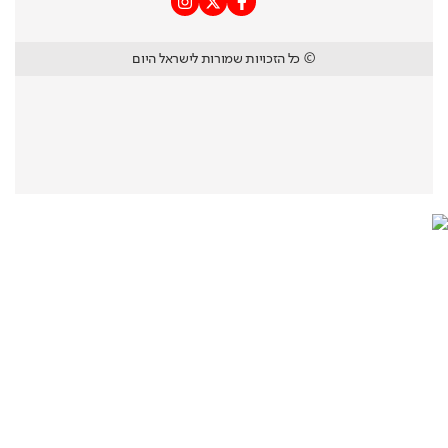
© כל הזכויות שמורות לישראל היום