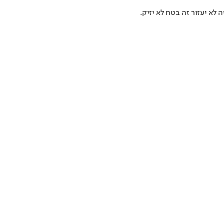
לא יעזור זה בטח לא יזיק.