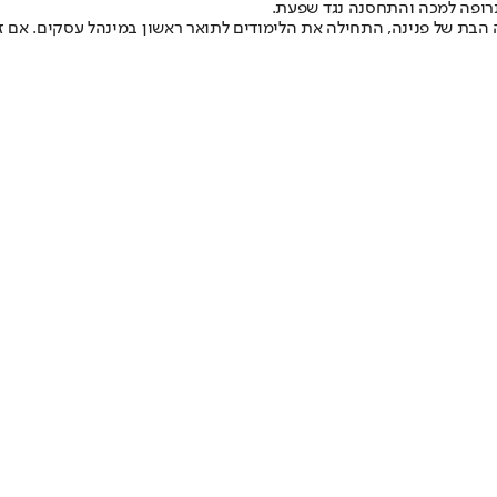
ופה למכה והתחסנה נגד שפעת.
הבת של פנינה, התחילה את הלימודים לתואר ראשון במינהל עסקים. אם זה 