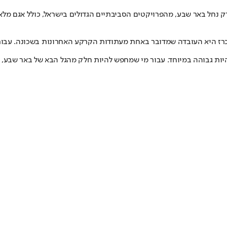
 נחל באר שבע, מהפרויקטים הסביבתיים הגדולים בישראל, כולל אגם מלאכו
כרז היא העובדה שמדובר באחת מעתודות הקרקע האחרונות בשכונה. עבור 