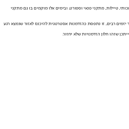
תי, טיילות, מתקני פנאי וספורט, ובימים אלו מוקמים בו גם מתקני
יזמים רבים, זו נתפסת כהזדמנות אסטרטגית להיכנס לאזור שנמצא רגע