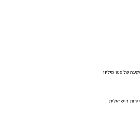
ירות הישראלית