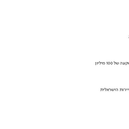
ירות הישראלית