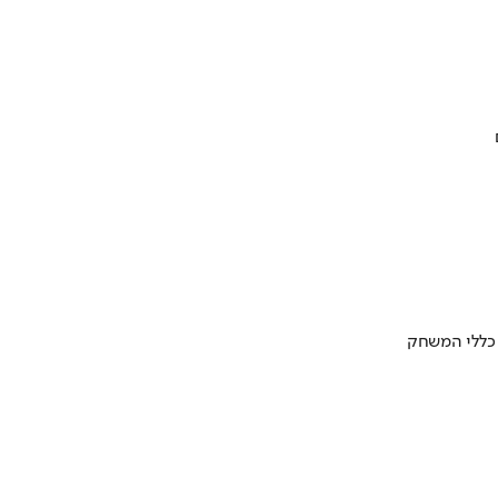
 כללי המשחק