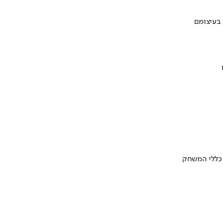
 בעיצומם
 כללי המשחק