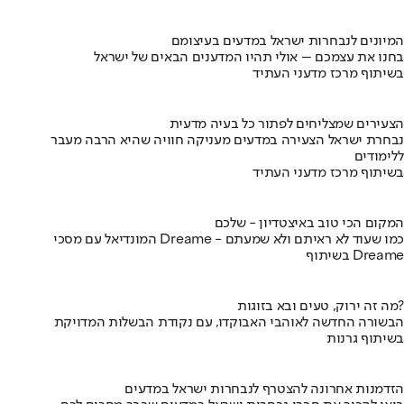
המיונים לנבחרות ישראל במדעים בעיצומם
בחנו את עצמכם – אולי תהיו המדענים הבאים של ישראל
בשיתוף מרכז מדעני העתיד
הצעירים שמצליחים לפתור כל בעיה מדעית
נבחרת ישראל הצעירה במדעים מעניקה חוויה שהיא הרבה מעבר
ללימודים
בשיתוף מרכז מדעני העתיד
המקום הכי טוב באיצטדיון - שלכם
המונדיאל עם מסכי Dreame - כמו שעוד לא ראיתם ולא שמעתם
בשיתוף Dreame
מה זה ירוק, טעים ובא בזוגות?
הבשורה החדשה לאוהבי האבוקדו, עם נקודת הבשלות המדויקת
בשיתוף גרנות
הזדמנות אחרונה להצטרף לנבחרות ישראל במדעים