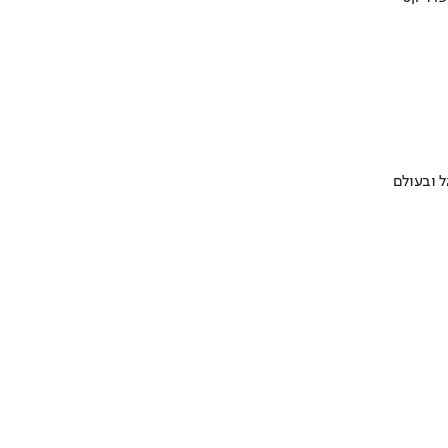
 ובעולם