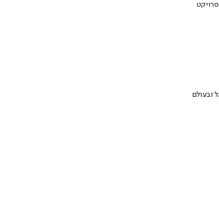
 ובעולם