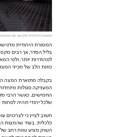
המסורת היהודית מדגישה את חשיבותן
כוונת הלב של מכיני המצו
שלכל יהודי תהיה לפחות 