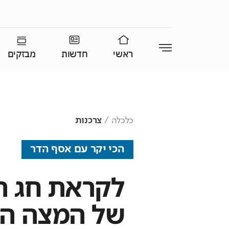
ראשי
חדשות
מבזקים
כלכלה
צרכנות
הכי יקר עם אסף הדר
לקראת חג ה
של המצה הכ