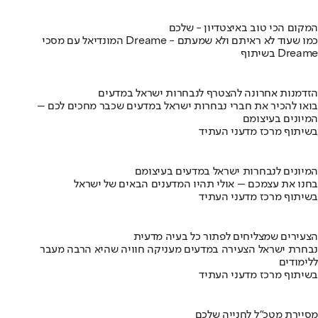
המקום הכי טוב באיצטדיון - שלכם
המונדיאל עם מסכי Dreame - כמו שעוד לא ראיתם ולא שמעתם
בשיתוף Dreame
הזדמנות אחרונה להצטרף לנבחרות ישראל במדעים
בואו להכיר את חברי נבחרות ישראל במדעים שכבר מחכים לכם –
המיונים בעיצומם
בשיתוף מרכז מדעני העתיד
המיונים לנבחרות ישראל במדעים בעיצומם
בחנו את עצמכם – אולי תהיו המדענים הבאים של ישראל
בשיתוף מרכז מדעני העתיד
הצעירים שמצליחים לפתור כל בעיה מדעית
נבחרת ישראל הצעירה במדעים מעניקה חוויה שהיא הרבה מעבר
ללימודים
בשיתוף מרכז מדעני העתיד
מסיירת מטכ"ל לחנייה שלכם