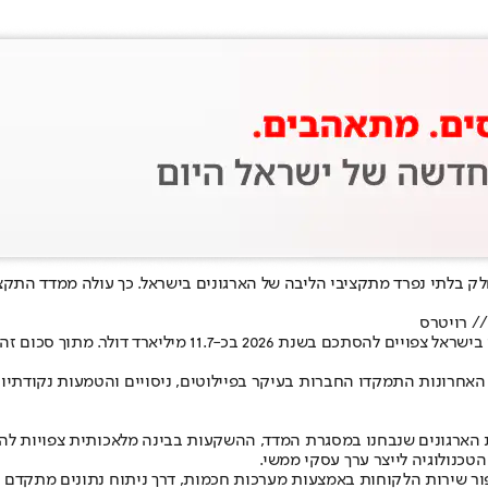
הטכנולוגיה לייצר ערך עסקי ממשי.
פור שירות הלקוחות באמצעות מערכות חכמות, דרך ניתוח נתונים מתקדם 