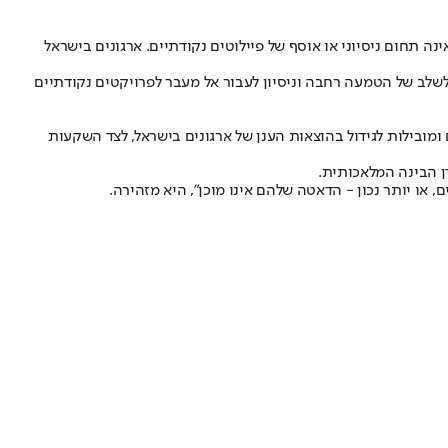
נה המלאכותית כבר אינה תחום ניסיוני או אוסף של פיילוטים נקודתיים. ארגונים בישראל
שלב של הטמעה רחבה וניסיון לעבור אל מעבר לפרויקטים נקודתיים
ומובילות לגידול בהוצאות הענן של ארגונים בישראל, לצד השקעות