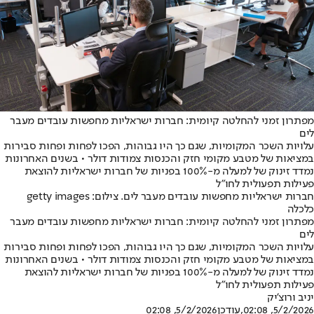
מפתרון זמני להחלטה קיומית: חברות ישראליות מחפשות עובדים מעבר
לים
עלויות השכר המקומיות, שגם כך היו גבוהות, הפכו לפחות ופחות סבירות
במציאות של מטבע מקומי חזק והכנסות צמודות דולר • בשנים האחרונות
נמדד זינוק של למעלה מ-100% בפניות של חברות ישראליות להוצאת
פעילות תפעולית לחו״ל
חברות ישראליות מחפשות עובדים מעבר לים. צילום: getty images
כלכלה
מפתרון זמני להחלטה קיומית: חברות ישראליות מחפשות עובדים מעבר
לים
עלויות השכר המקומיות, שגם כך היו גבוהות, הפכו לפחות ופחות סבירות
במציאות של מטבע מקומי חזק והכנסות צמודות דולר • בשנים האחרונות
נמדד זינוק של למעלה מ-100% בפניות של חברות ישראליות להוצאת
פעילות תפעולית לחו״ל
יניב ורוצ'יק
5/2/2026, 02:08
,עודכן
5/2/2026, 02:08