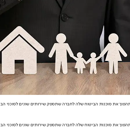
הפוך את סוכנות הביטוח שלה לחברה שתספק שירותים שונים לסוכני הביט
הפוך את סוכנות הביטוח שלה לחברה שתספק שירותים שונים לסוכני הביט