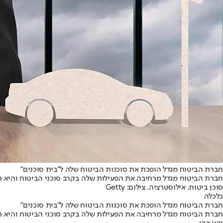
חברת הביטוח מגדל הופכת את סוכנות הביטוח שלה ל"בית סוכנים"
חברת הביטוח מגדל מרחיבה את הפעילות שלה בקרב סוכני הביטוח והיא ת
סוכן ביטוח, אילוסטרציה. צילום: Getty
כלכלה
חברת הביטוח מגדל הופכת את סוכנות הביטוח שלה ל"בית סוכנים"
חברת הביטוח מגדל מרחיבה את הפעילות שלה בקרב סוכני הביטוח והיא ת