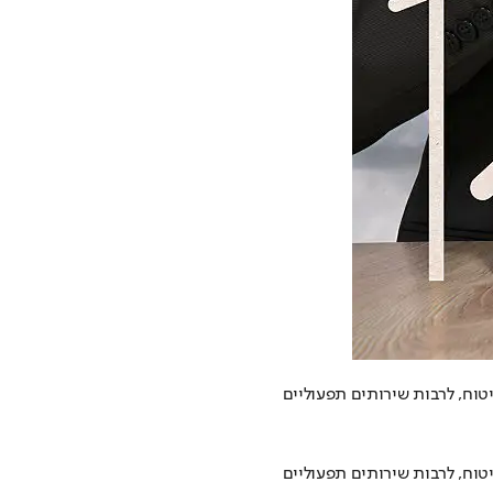
וח, לרבות שירותים תפעוליים
וח, לרבות שירותים תפעוליים