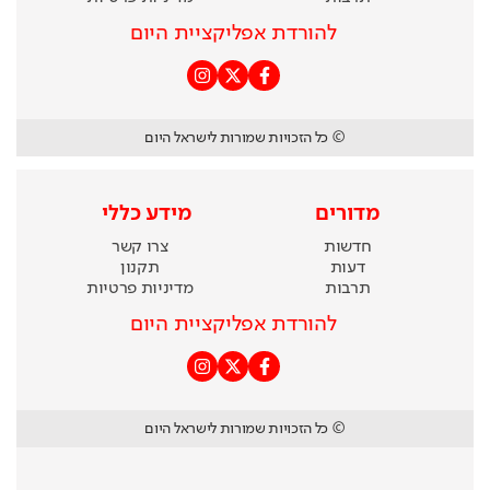
להורדת אפליקציית היום
© כל הזכויות שמורות לישראל היום
מדורים
מידע כללי
חדשות
צרו קשר
דעות
תקנון
תרבות
מדיניות פרטיות
להורדת אפליקציית היום
© כל הזכויות שמורות לישראל היום