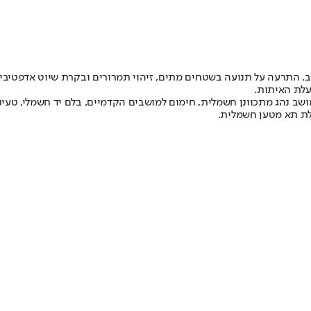
תיב, התרעה על תנועה בשטחים מתים, זיהוי תמרורים ובקרת שיוט אדפטי
עלת האיתות.