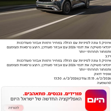
איוניק 5 עונה לסיניות עם הוזלה במחיר ורמות אבזור מעודכנות
יונדאי משיקה את דגמי 2026 עם אבזור מעודכן, היצע גרסאות מצומצם
ותמחור תחרותי יותר
רכב
איוניק 5 עונה לסיניות עם הוזלה במחיר ורמות אבזור מעודכנות
יונדאי משיקה את דגמי 2026 עם אבזור מעודכן, היצע גרסאות מצומצם
ותמחור תחרותי יותר
אופיר דואק
4/2/2026, 13:15
,עודכן
4/2/2026, 13:30
0
השמעה