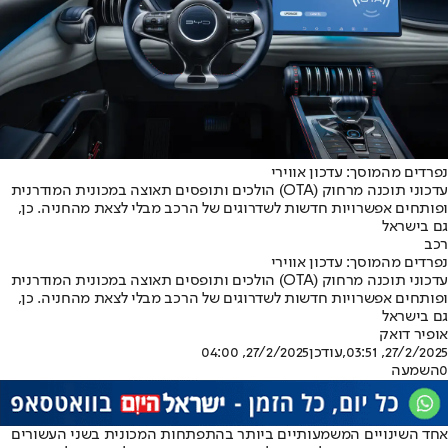
נפרדים מהמוסך: עדכון אווירי
עדכוני תוכנה מרחוק (OTA) הולכים ותופסים תאוצה במכונית המודרנית
ופותחים אפשרויות חדשות לשדרוגים של הרכב מבלי לצאת מהחניה. כן,
גם בישראל
רכב
נפרדים מהמוסך: עדכון אווירי
עדכוני תוכנה מרחוק (OTA) הולכים ותופסים תאוצה במכונית המודרנית
ופותחים אפשרויות חדשות לשדרוגים של הרכב מבלי לצאת מהחניה. כן,
גם בישראל
אופיר דואק
27/2/2025, 03:51
,עודכן
27/2/2025, 04:00
0
השמעה
אחד השינויים המשמעותיים ביותר בהתפתחות המכונית בשני העשורים