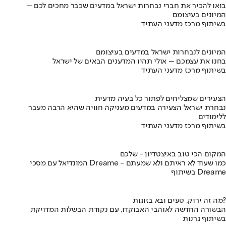
בואו להכיר את חברי נבחרות ישראל במדעים שכבר מחכים לכם –
המיונים בעיצומם
בשיתוף מרכז מדעני העתיד
המיונים לנבחרות ישראל במדעים בעיצומם
בחנו את עצמכם – אולי תהיו המדענים הבאים של ישראל
בשיתוף מרכז מדעני העתיד
הצעירים שמצליחים לפתור כל בעיה מדעית
נבחרת ישראל הצעירה במדעים מעניקה חוויה שהיא הרבה מעבר
ללימודים
בשיתוף מרכז מדעני העתיד
המקום הכי טוב באיצטדיון - שלכם
המונדיאל עם מסכי Dreame - כמו שעוד לא ראיתם ולא שמעתם
בשיתוף Dreame
מה זה ירוק, טעים ובא בזוגות?
הבשורה החדשה לאוהבי האבוקדו, עם נקודת הבשלות המדויקת
בשיתוף גרנות