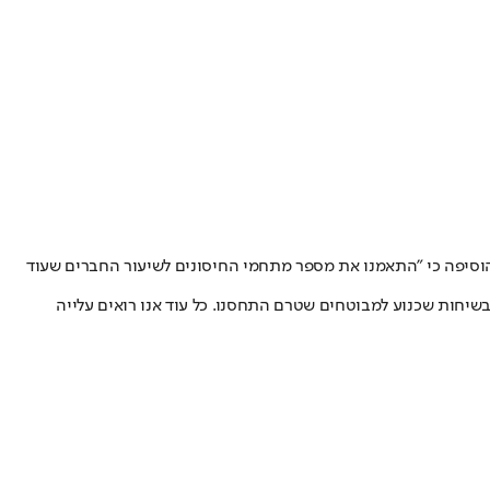
 הוסיפה כי "התאמנו את מספר מתחמי החיסונים לשיעור החברים שעוד
שיחות שכנוע למבוטחים שטרם התחסנו. כל עוד אנו רואים עלייה