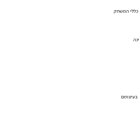
 כללי המשחק
 בעיצומם