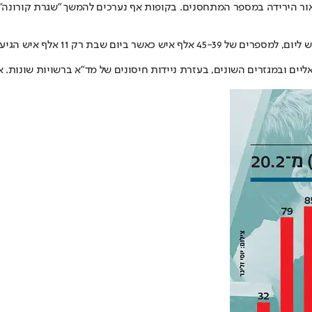
אור הירידה במספר המתחסנים. בקופות אף נערכים להמשך "שגרת קורונה" 
ים ובמגזרים השונים, בעזרת ניידות חיסונים של מד"א ברשויות שונות. 