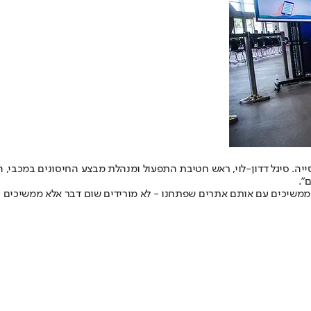
יה. סיגל דדון-לוי, ראש חטיבת התפעול ומנהלת מבצע החיסונים במכבי,
".
 ממשיכים עם אותם אתרים שפתחנו - לא מורידים שום דבר אלא ממשיכים ב