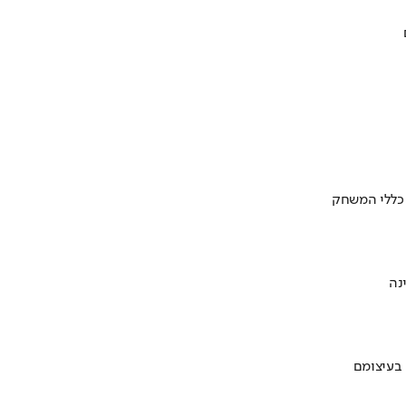
 כללי המשחק
 בעיצומם