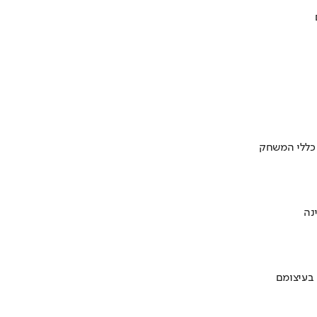
 כללי המשחק
 בעיצומם