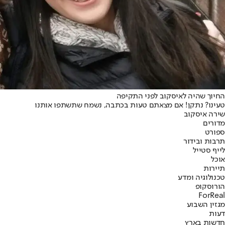
החיוך שהיה לאיסקוב לפני התקיפה
טעינו? נתקן! אם מצאתם טעות בכתבה, נשמח שתשתפו אותנו
שירה איסקוב
מדורים
ספורט
תרבות ובידור
לייף סטייל
אוכל
תיירות
טכנולוגיה ומדע
הורוסקופ
ForReal
מגזין השבוע
דעות
חדשות בארץ