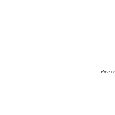
 ובעולם