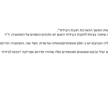
 את המשך ההארכת חובת הבידוד".
 שיפור בציות לחובת הבידוד והאם יש נתונים נוספים על המוטציה. ד"ר
מאותה שרשרת
. מצד שני, המוטציה הדרום
 יעיל נבקש שאנשים מאומתים ואלו שחזרו מדרום אפריקה ייכנסו לבידוד