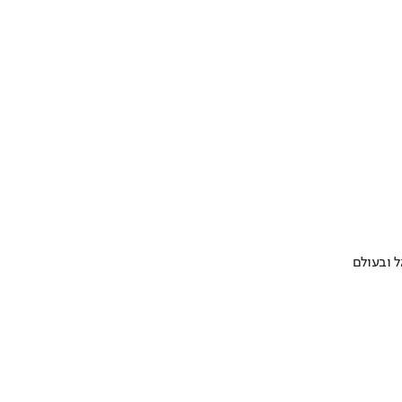
 ובעולם