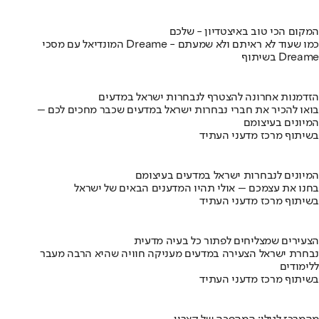
המקום הכי טוב באיצטדיון - שלכם
המונדיאל עם מסכי Dreame - כמו שעוד לא ראיתם ולא שמעתם
בשיתוף Dreame
הזדמנות אחרונה להצטרף לנבחרות ישראל במדעים
בואו להכיר את חברי נבחרות ישראל במדעים שכבר מחכים לכם –
המיונים בעיצומם
בשיתוף מרכז מדעני העתיד
המיונים לנבחרות ישראל במדעים בעיצומם
בחנו את עצמכם – אולי תהיו המדענים הבאים של ישראל
בשיתוף מרכז מדעני העתיד
הצעירים שמצליחים לפתור כל בעיה מדעית
נבחרת ישראל הצעירה במדעים מעניקה חוויה שהיא הרבה מעבר
ללימודים
בשיתוף מרכז מדעני העתיד