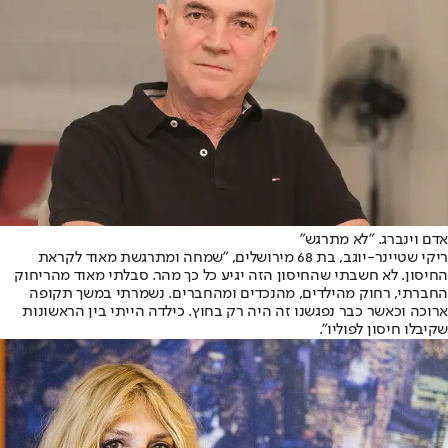
אדם וינברג. "לא מתרגש"
ריקי שטיינר-יוגב, בת 68 מירושלים, "שמחה ומתרגשת מאוד לקראת
החיסון. לא חשבתי שהחיסון הזה יגיע כל כך מהר. סבלתי מאוד מהריחוק
החברתי, רחוק מהילדים, מהנכדים ומהחברים. נשמרתי במשך תקופה
ארוכה וכאשר כבר נפגשנו זה היה רק בחוץ. כילדה הייתי בין הראשונות
שקיבלו חיסון לפוליו".