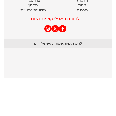
חדשות
צרו קשר
דעות
תקנון
תרבות
מדיניות פרטיות
להורדת אפליקציית היום
© כל הזכויות שמורות לישראל היום