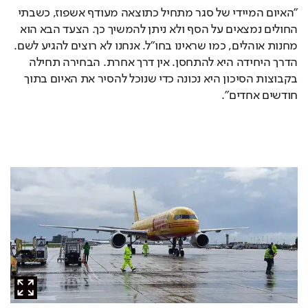
"האיום המיידי של סגר מתחיל כתוצאה מעודף אשפוז, כשבתי 
החולים נמצאים על הסף ולא ניתן להמשיך כך. הצעד הבא הוא 
מחנות אוהלים, כמו שראינו בחו"ל. אנחנו לא רוצים להגיע לשם. 
הדרך היחידה היא להתחסן. אין דרך אחרת. הבחירה תחילה 
בקבוצות הסיכון היא נכונה כדי שנוכל להסיר את האיום בתוך 
חודשים אחדים".