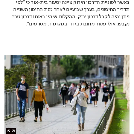
באשר לסוגיית הדרכון הירוק ציינה יסעור בית-אור כי "לפי 
תדריך החיסונים, בערך שבועיים לאחר מנת החיסון השנייה 
ניתן יהיה לקבל דרכון ירוק. ההקלות שיהיו באותו דרכון טרם 
נקבעו. אולי פטור מחובת בידוד במקומות מסוימים". 