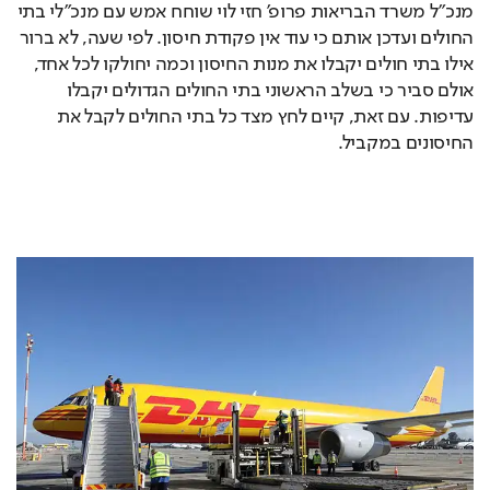
מנכ"ל משרד הבריאות פרופ' חזי לוי שוחח אמש עם מנכ"לי בתי 
החולים ועדכן אותם כי עוד אין פקודת חיסון. לפי שעה, לא ברור 
אילו בתי חולים יקבלו את מנות החיסון וכמה יחולקו לכל אחד, 
אולם סביר כי בשלב הראשוני בתי החולים הגדולים יקבלו 
עדיפות. עם זאת, קיים לחץ מצד כל בתי החולים לקבל את 
החיסונים במקביל. 