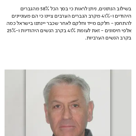
בשילוב הנתונים, ניתן לראות כי בסך הכל 58% מהגברים 
היהודים ו-41% מקרב הגברים הערבים ציינו כי הם מעוניינים 
להתחסן - חלקם מייד וחלקם לאחר שכבר יינתנו בישראל כמה 
אלפי חיסונים - זאת לעומת 41% בקרב הנשים היהודיות ו-25% 
בקרב הנשים הערביות.