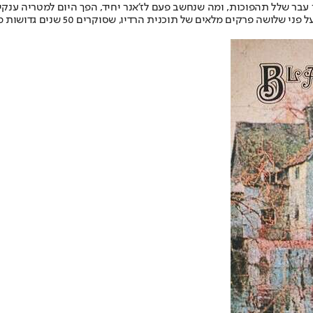
 עבר שלל תהפוכות, ומה שנחשב פעם לז'אנר יחיד, הפך היום למטריה ענקי
יזמו פרויקט מיוחד שנפרש על 