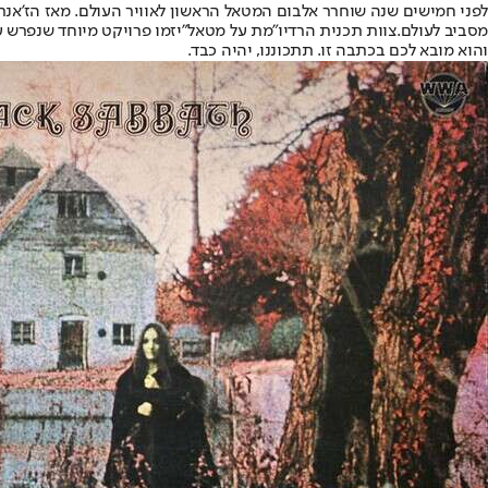
לפני חמישים שנה שוחרר אלבום המטאל הראשון לאוויר העולם. מאז הז'אנר
מסביב לעולם.
צוות תכנית הרדיו
"מת על מטאל"
והוא מובא לכם בכתבה זו. תתכוננו, יהיה כבד.