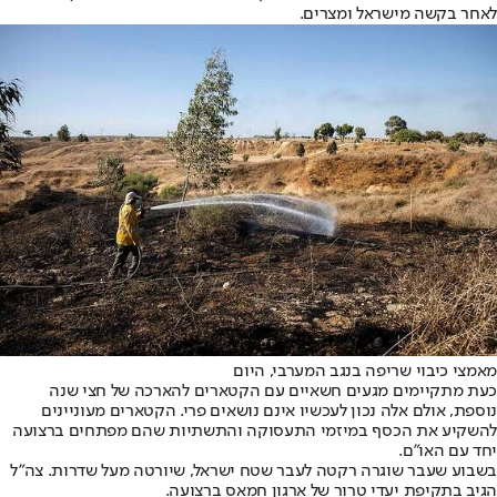
לאחר בקשה מישראל ומצרים.
מאמצי כיבוי שריפה בנגב המערבי, היום
כעת מתקיימים מגעים חשאיים עם הקטארים להארכה של חצי שנה
נוספת, אולם אלה נכון לעכשיו אינם נושאים פרי. הקטארים מעוניינים
להשקיע את הכסף במיזמי התעסוקה והתשתיות שהם מפתחים ברצועה
יחד עם האו"ם.
בשבוע שעבר שוגרה רקטה לעבר שטח ישראל, שיורטה מעל שדרות. צה"ל
הגיב בתקיפת יעדי טרור של ארגון חמאס ברצועה.