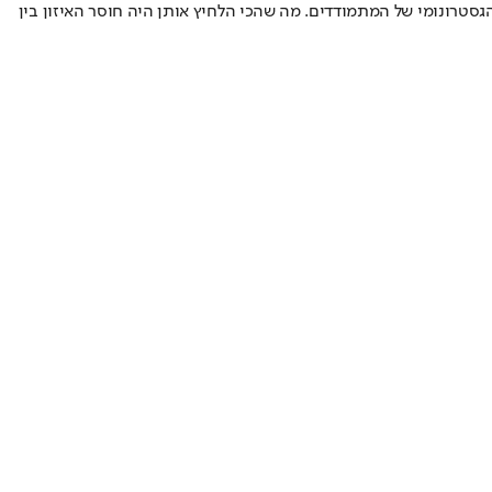
סטרונומי של המתמודדים. מה שהכי הלחיץ אותן היה חוסר האיזון בין