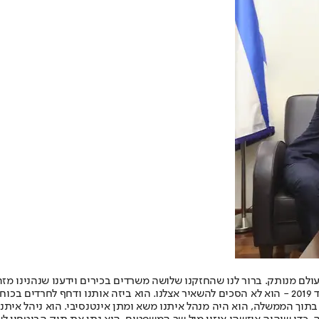
 בעולם מנותק. ברור לנו שהחזקנו שלושה משרדים בכירים וידענו שנהנינו 
בתוך הממשלה, הוא היה מנהל איתנו משא ומתן אינטנסיבי. הוא ניהל איתנו