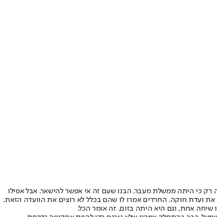
מזה רק כי היתה ממשלת מעבר, הבנו שעם זה אי אפשר להישאר. אבל אפילו
 שיחה אחת, וגם היא היתה בזום. זה אומר הכל.