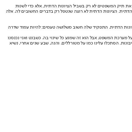
תי את תיק המשפטים לא רק בשביל הציונות הדתית, אלא כדי לשנות
 הדתית. הציונות הדתית לא רוצה שנטפל רק בדברים החשובים לה. אלה
 הציונות הדתית. התפקיד שלה חשוב משלושה טעמים: להיות עמוד שדרה
 מערכת המשפט, אבל הוא זה שמנע כל שינוי בה. כשבנט ואני נכנסנו
ר על ריבונות. הסתכלו עלינו כמו על מטורללים. והנה, שבע שנים אחרי, נשיא