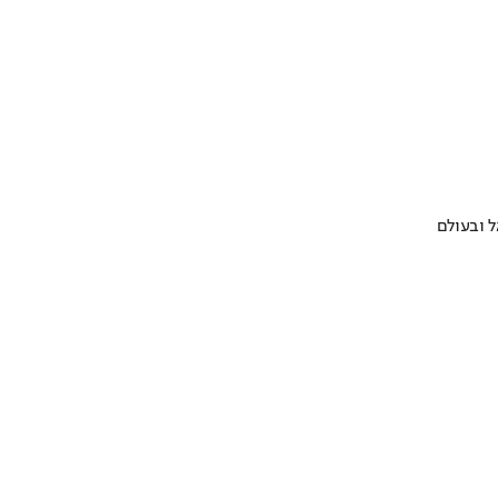
 ובעולם