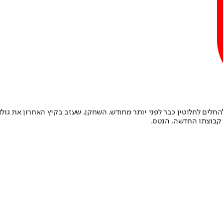
חלים לחלוטין כבר לפני יותר מחודש. השחקן, שעזב בקיץ האחרון את גול
 קבוצתו החדשה, הנטס.