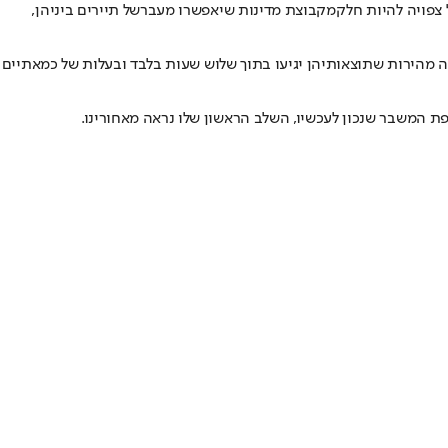
 צפויה להיות חלק
מקבוצת מדינות שיאפשרו מעבר
של תיירים ביניהן,
 מהירות שתוצאותיהן יגיעו בתוך שלוש שעות בלבד ובעלות של כמאתיים
פת המשבר שנכון לעכשיו, השלב הראשון שלו נראה מאחורינו.