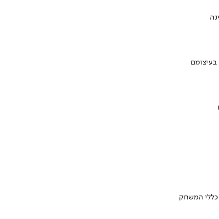
 בעיצומם
 כללי המשחק