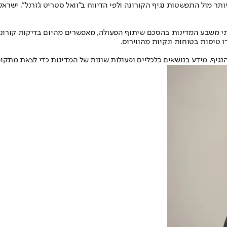
 מול התפשטות נגיף הקורונה ולפי הדיווח ב"וואל סטריט ג'ורנל", ישראל
י משבע המדינות בהסכם שיתוף הפעולה, מאפשרים מהיום בדיקות קורונה
ו טיסות בטוחות ונקיות מהווירוס.
נגיף, מידע בנושאים כלכליים ופעולות שונות של המדינות כדי לצאת מתקו