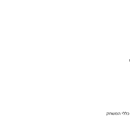
 כללי המשחק