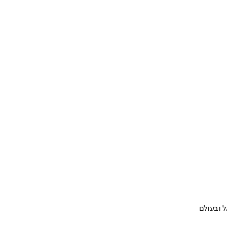
 ובעולם