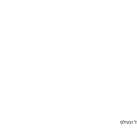
 ובעולם