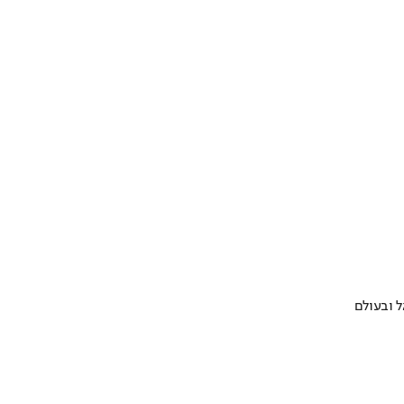
 ובעולם