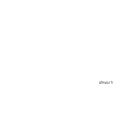
 ובעולם