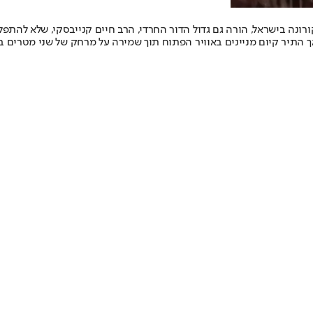
ה בישראל, הורה גם גדול הדור החרדי, הרב חיים קנייבסקי, שלא להתפלל 
תיר קיום מניינים באוויר הפתוח תוך שמירה על מרחק של שני מטרים בי