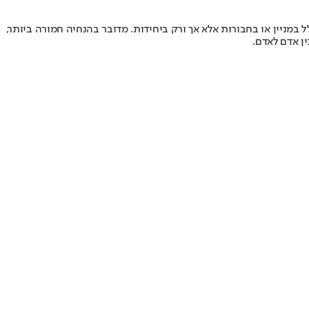
במניין או בחבורות אלא אך ורק ביחידות. מדובר בהנחיה חמורה ביותר,
ן אדם לאדם.