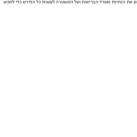
יים את הנחיות משרד הבריאות ועל המשטרה לעשות כל הנדרש כדי למנוע