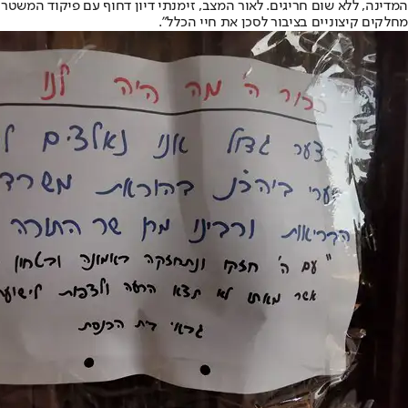
המדינה, ללא שום חריגים. לאור המצב, זימנתי דיון דחוף עם פיקוד המשט
מחלקים קיצוניים בציבור לסכן את חיי הכלל".