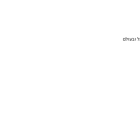
 ובעולם