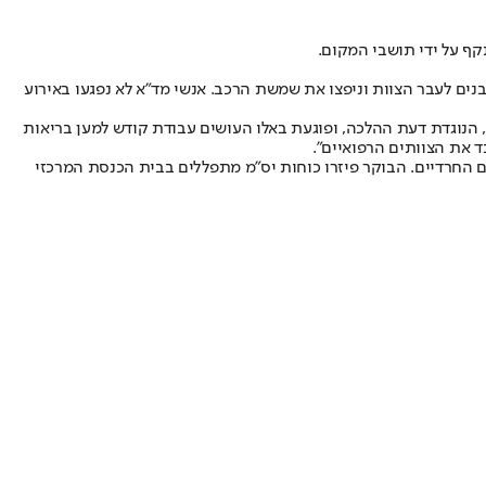
קף על ידי תושבי המקום.
בנים לעבר הצוות וניפצו את שמשת הרכב. אנשי מד"א לא נפגעו באירוע
 הנוגדת דעת ההלכה, ופוגעת באלו העושים עבודת קודש למען בריאות
ד את הצוותים הרפואיים".
 החרדיים. הבוקר פיזרו כוחות יס"מ מתפללים בבית הכנסת המרכזי