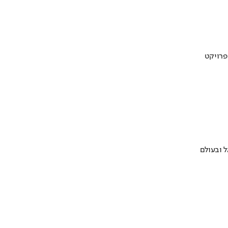
 ובעולם