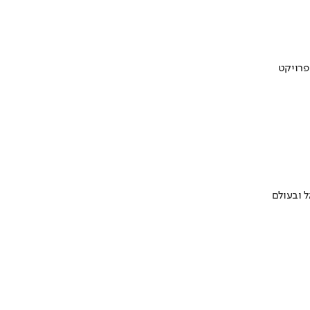
 ובעולם