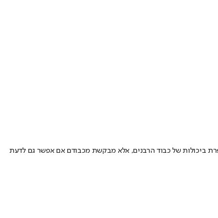
ופרת ביכולות של כבוד הרבנים, אלא מבקשת מכבודם אם אפשר גם לדעת