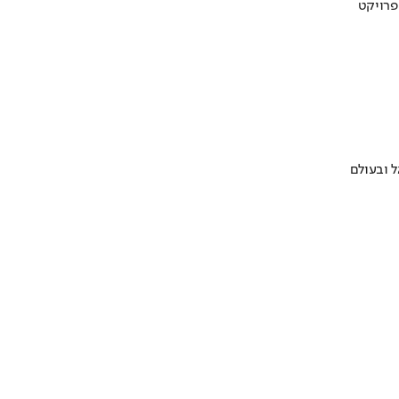
 ובעולם