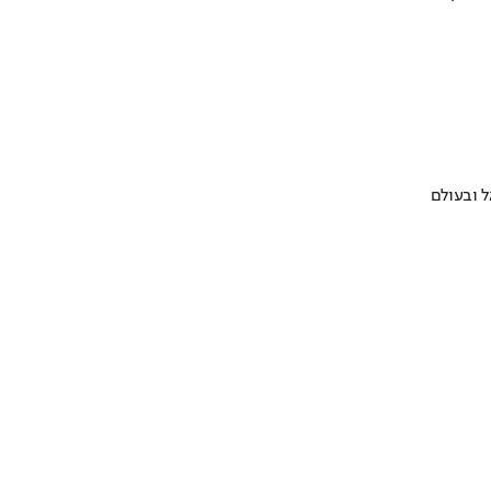
 ובעולם